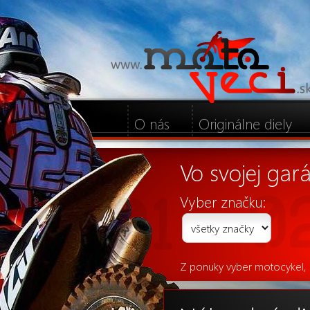
O nás
Originálne diely