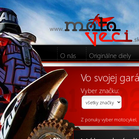
O nás
Originálne diely