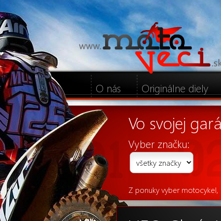
O nás
Originálne diely