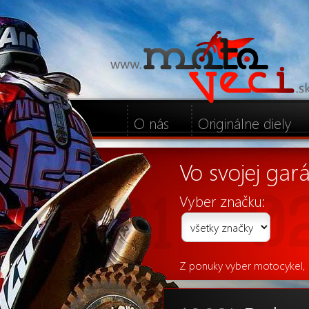
O nás
Originálne diely