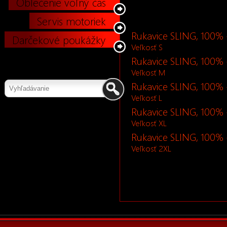
Oblečenie voľný čas
Servis motoriek
Rukavice SLING, 100% 
Darčekové poukážky
Veľkosť S
Rukavice SLING, 100% 
Veľkosť M
Rukavice SLING, 100% 
Veľkosť L
Rukavice SLING, 100% 
Veľkosť XL
Rukavice SLING, 100% 
Veľkosť 2XL