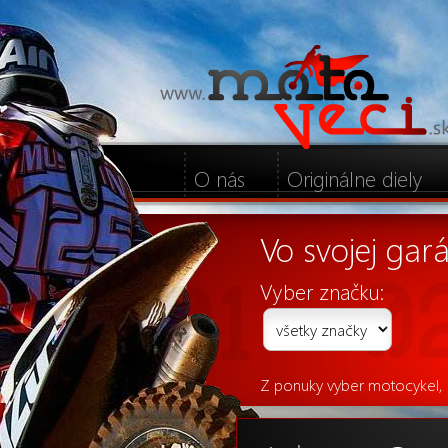
O nás
Originálne diely