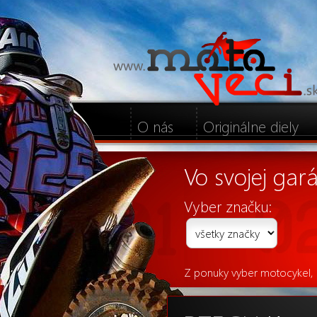
O nás
Originálne diely